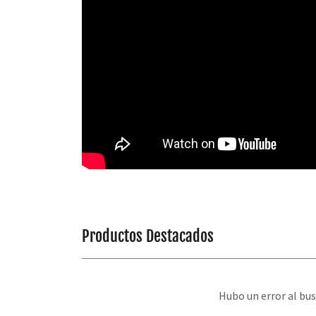
Productos Destacados
Hubo un error al bus