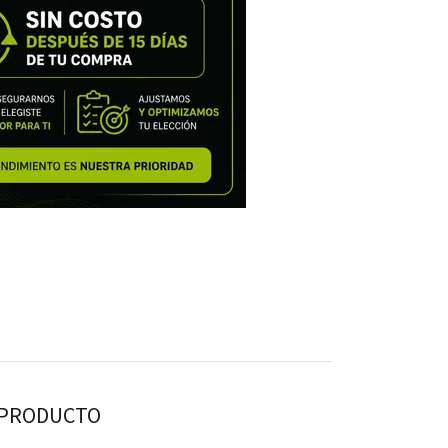
E PRODUCTO