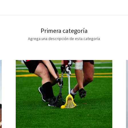
Primera categoría
Agrega una descripción de esta categoría