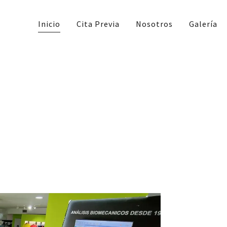
Inicio
Cita Previa
Nosotros
Galería