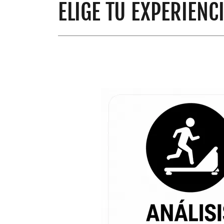
ELIGE TU EXPERIENC