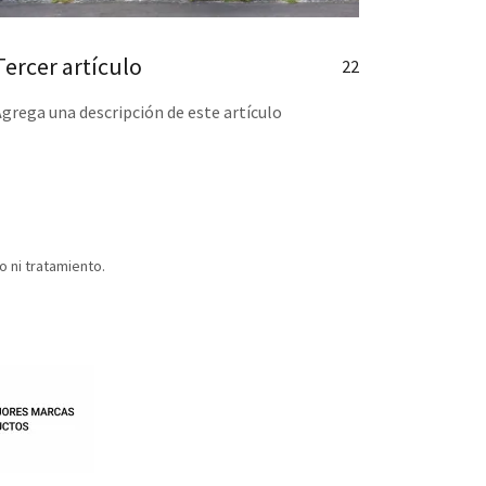
Tercer artículo
22
Agrega una descripción de este artículo
o ni tratamiento.