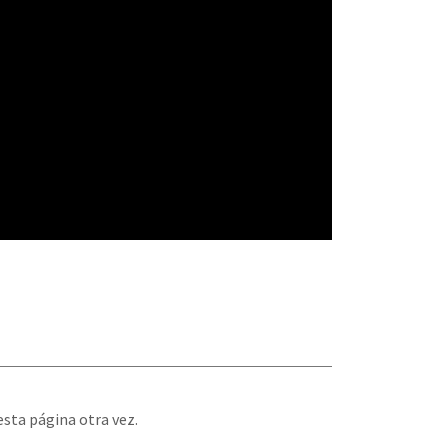
esta página otra vez.