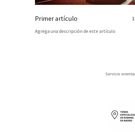
Primer artículo
1
Agrega una descripción de este artículo
Servicio orienta