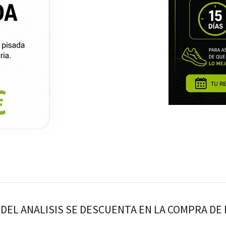
 DEL ANALISIS SE DESCUENTA EN LA COMPRA D