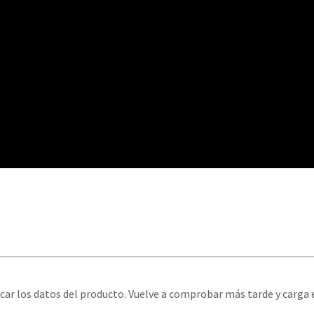
car los datos del producto. Vuelve a comprobar más tarde y carga 