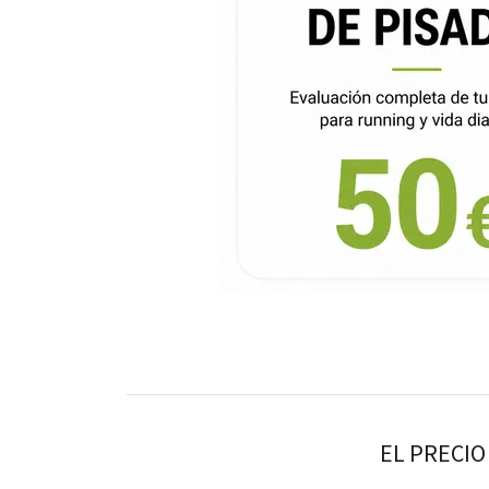
EL PRECIO